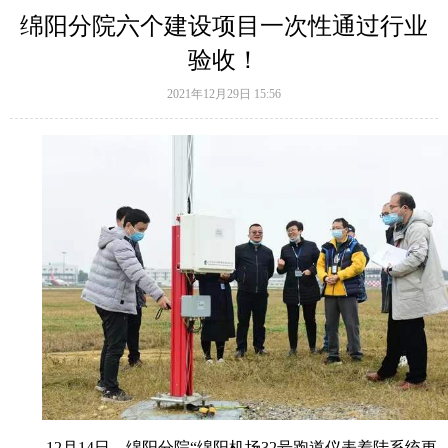
绵阳分院六个建设项目一次性通过行业
验收！
2021年12月29日
15:56
12月14日，绵阳分院“绵阳机场32号跑道仪表着陆系统更