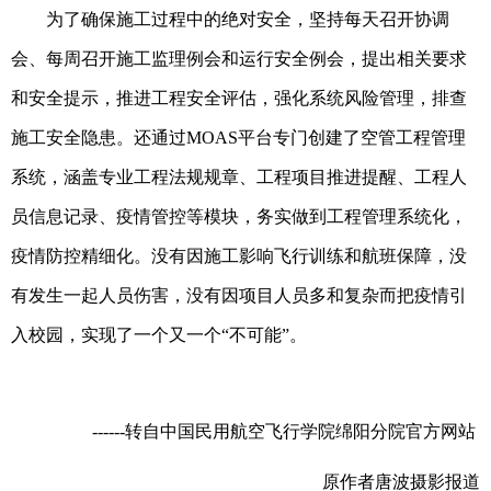
为了确保施工过程中的绝对安全，坚持每天召开协调
会、每周召开施工监理例会和运行安全例会，提出相关要求
和安全提示，推进工程安全评估，强化系统风险管理，排查
施工安全隐患。还通过MOAS平台专门创建了空管工程管理
系统，涵盖专业工程法规规章、工程项目推进提醒、工程人
员信息记录、疫情管控等模块，务实做到工程管理系统化，
疫情防控精细化。没有因施工影响飞行训练和航班保障，没
有发生一起人员伤害，没有因项目人员多和复杂而把疫情引
入校园，实现了一个又一个“不可能”。
------转自中国民用航空飞行学院绵阳分院官方网站
原作者唐波摄影报道