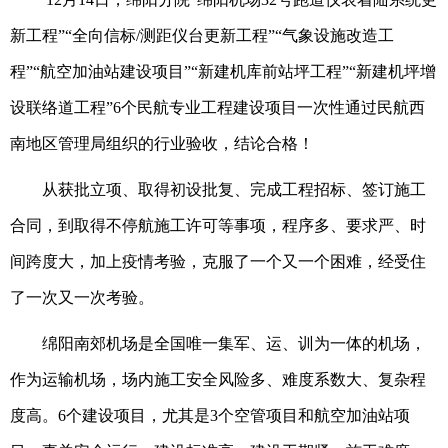
新工程”“全向信标/测距仪台更新工程”“气象设施改造工
程”“航空加油站建设项目”“新建机库前站坪工程”“新建机坪增
设联络道工程”6个民航专业工程建设项目一次性通过民航西
南地区管理局组织的行业验收，结论合格！
从获批立项、取得初设批复、完成工程招标、签订施工
合同，到取得不停航施工许可等事项，程序多、要求严、时
间跨度大，加上疫情考验，克服了一个又一个困难，经受住
了一次又一次考验。
绵阳南郊机场是全国唯一集军、运、训为一体的机场，
作为运输机场，场内施工安全风险多、难度系数大、复杂程
度高。6个建设项目，尤其是3个空管项目和航空加油站项