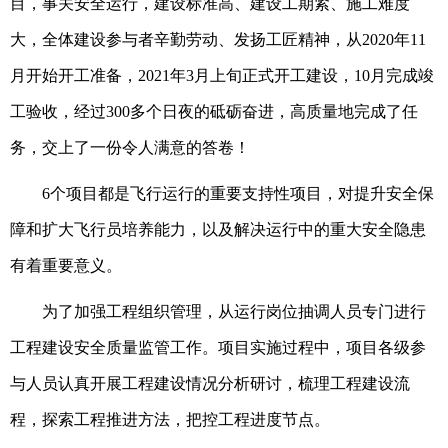
目，事关安全运行，建设标准高、建设工期紧、施工难度
大，全体建设参与者辛勤劳动、发扬工匠精神，从2020年11
月开始开工准备，2021年3月上旬正式开工建设，10月完成竣
工验收，经过300多个日夜的砥砺奋进，高质量地完成了任
务，交上了一份令人满意的答卷！
6个项目都是飞行运行的重要支持性项目，对提升安全保
障和扩大飞行员培养能力，以及解决运行中的重大安全隐患
有着重要意义。
为了加强工程组织管理，从运行岗位抽调人员专门进行
工程建设安全质量监管工作。项目实施过程中，项目各级参
与人员认真开展工程建设情况分析研讨，梳理工程建设流
程，探索工程推进方法，把控工程进度节点。